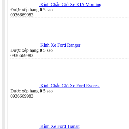
Kính Chắn Gió Xe KIA Morning
Được xếp hạng
0
5 sao
0936669983
Kính Xe Ford Ranger
Được xếp hạng
0
5 sao
0936669983
Kính Chắn Gió Xe Ford Everest
Được xếp hạng
0
5 sao
0936669983
Kính Xe Ford Transit