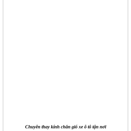
Chuyên thay kính chắn gió xe ô tô tận nơi