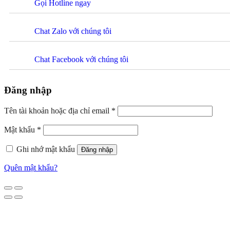
Gọi Hotline ngay
Chat Zalo với chúng tôi
Chat Facebook với chúng tôi
Đăng nhập
Tên tài khoản hoặc địa chỉ email
*
Mật khẩu
*
Ghi nhớ mật khẩu
Đăng nhập
Quên mật khẩu?