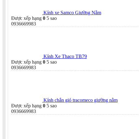
Kính xe Samco Giường Nằm
Được xếp hạng
0
5 sao
0936669983
Kính Xe Thaco TB79
Được xếp hạng
0
5 sao
0936669983
Kính chắn gió tracomeco giường nằm
Được xếp hạng
0
5 sao
0936669983