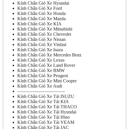
Kính Chắn Gió Xe Hyundai
Kính Chắn Gió Xe Ford
Kính Chắn Gió Xe Honda
Kính Chắn Gió Xe Mazda
Kính Chắn Gió Xe KIA
Kính Chắn Gió Xe Mitsubishi
Kính Chắn Gió Xe Chevrolet
Kính Chắn Gió Xe Nissan
Kính Chắn Gió Xe Vinfast
Kính Chắn Gió Xe Isuzu
Kính Chắn Gió Xe Mercedes Benz
Kính Chắn Gió Xe Lexus
Kính Chắn Gió Xe Land Rover
Kính Chắn Gió Xe BMW
Kính Chắn Gió Xe Peugeot
Kính Chắn Gió Xe Mini Cooper
Kính Chắn Gió Xe Audi
——————————-
Kính Chắn Gió Xe Tải ISUZU
Kính Chắn Gió Xe Tải KIA
Kính Chắn Gió Xe Tải THACO
Kính Chắn Gió Xe Tải Hyundai
Kính Chắn Gió Xe Tải Hino
Kính Chắn Gió Xe Tải VEAM
Kính Chắn Gió Xe Tải JAC