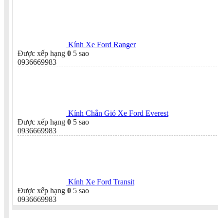
Kính Xe Ford Ranger
Được xếp hạng
0
5 sao
0936669983
Kính Chắn Gió Xe Ford Everest
Được xếp hạng
0
5 sao
0936669983
Kính Xe Ford Transit
Được xếp hạng
0
5 sao
0936669983