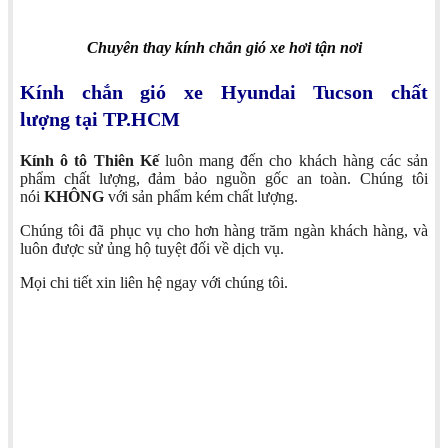
Chuyên thay kính chắn gió xe hơi tận nơi
Kính chắn gió xe Hyundai Tucson chất
lượng tại TP.HCM
Kính ô tô Thiên Kế
luôn mang đến cho khách hàng các sản
phẩm chất lượng, đảm bảo nguồn gốc an toàn. Chúng tôi
nói
KHÔNG
với sản phẩm kém chất lượng.
Chúng tôi đã phục vụ cho hơn hàng trăm ngàn khách hàng, và
luôn được sử ủng hộ tuyệt đối về dịch vụ.
Mọi chi tiết xin liên hệ ngay với chúng tôi.