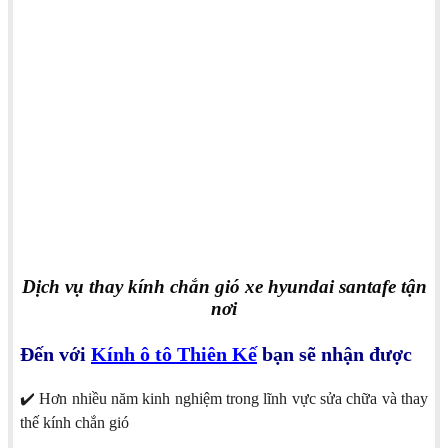
Dịch vụ thay kính chắn gió xe hyundai santafe tận
nơi
Đến với
Kính ô tô Thiên Kế
bạn sẽ nhận được
✔️ Hơn nhiều năm kinh nghiệm trong lĩnh vực sửa chữa và thay
thế kính chắn gió