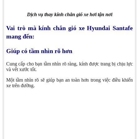
Dịch vụ thay kính chắn gió xe hơi tận nơi
Vai trò mà kính chắn gió xe Hyundai Santafe
mang đến:
Giúp có tầm nhìn rõ hơn
Cung cấp cho bạn tầm nhìn rõ ràng, kính được trang bị chịu lực
và vết xước tốt.
Một tầm nhìn rõ sẽ giúp bạn an toàn hơn trong việc điều khiển
xe trên đường.