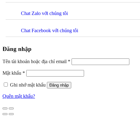
Chat Zalo với chúng tôi
Chat Facebook với chúng tôi
Đăng nhập
Tên tài khoản hoặc địa chỉ email
*
Mật khẩu
*
Ghi nhớ mật khẩu
Đăng nhập
Quên mật khẩu?