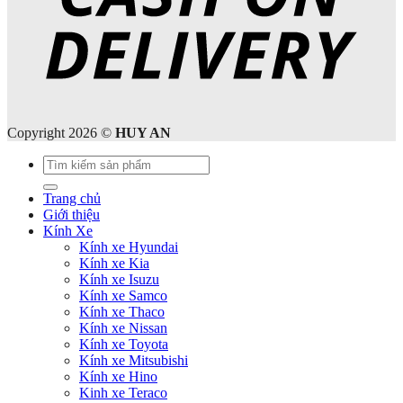
Copyright 2026 ©
HUY AN
Tìm
kiếm:
Trang chủ
Giới thiệu
Kính Xe
Kính xe Hyundai
Kính xe Kia
Kính xe Isuzu
Kính xe Samco
Kính xe Thaco
Kính xe Nissan
Kính xe Toyota
Kính xe Mitsubishi
Kính xe Hino
Kinh xe Teraco