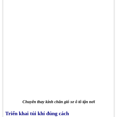
Chuyên thay kính chắn gió xe ô tô tận nơi
Triển khai túi khí đúng cách