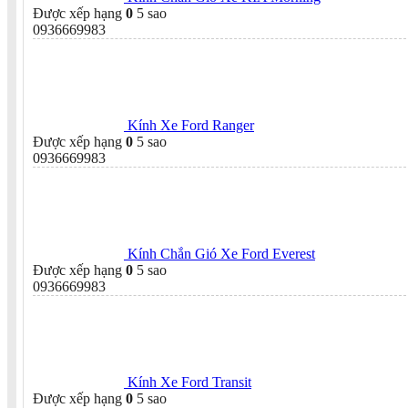
Được xếp hạng
0
5 sao
0936669983
Kính Xe Ford Ranger
Được xếp hạng
0
5 sao
0936669983
Kính Chắn Gió Xe Ford Everest
Được xếp hạng
0
5 sao
0936669983
Kính Xe Ford Transit
Được xếp hạng
0
5 sao