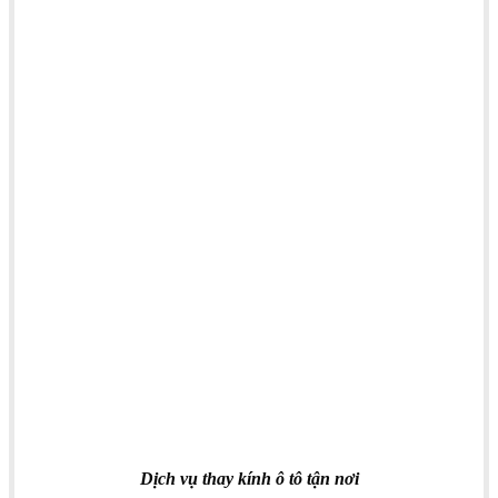
Dịch vụ thay kính ô tô tận nơi