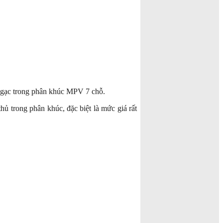
ngạc trong phân khúc MPV 7 chỗ.
thủ trong phân khúc, đặc biệt là mức giá rất