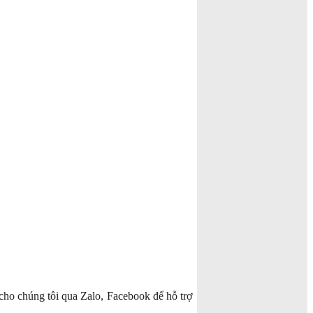
cho chúng tôi qua Zalo, Facebook để hỗ trợ