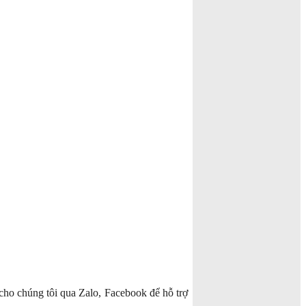
cho chúng tôi qua Zalo, Facebook để hỗ trợ