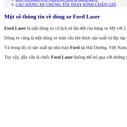
CÁC HÃNG XE CHÚNG TÔI THAY KÍNH CHẮN GIÓ
Một số thông tin về dòng xe Ford Laser
Ford Laser
là một dòng xe có lịch sử lâu đời của hãng xe Mỹ với 5
Dòng xe cũng là một dòng xe toàn cầu khi được sản xuất và lắp ráp 
Và trong đó có sản xuất tại nhà máy
Ford
tại Hải Dương, Việt Nam
Tuy vậy, đây vẫn là chiếc
Ford Laser
không thể bỏ qua với những 