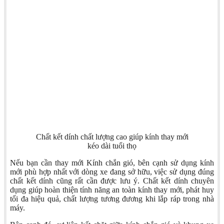
Chất kết dính chất lượng cao giúp kính thay mới
kéo dài tuổi thọ
Nếu bạn cần thay mới Kính chắn gió, bên cạnh sử dụng kính
mới phù hợp nhất với dòng xe đang sở hữu, việc sử dụng đúng
chất kết dính cũng rất cần được lưu ý. Chất kết dính chuyên
dụng giúp hoàn thiện tính năng an toàn kính thay mới, phát huy
tối đa hiệu quả, chất lượng tương đương khi lắp ráp trong nhà
máy.