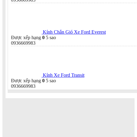
Kính Chắn Gió Xe Ford Everest
Được xếp hạng
0
5 sao
0936669983
Kính Xe Ford Transit
Được xếp hạng
0
5 sao
0936669983