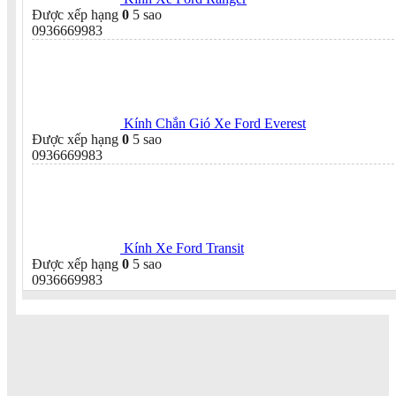
Được xếp hạng
0
5 sao
0936669983
Kính Chắn Gió Xe Ford Everest
Được xếp hạng
0
5 sao
0936669983
Kính Xe Ford Transit
Được xếp hạng
0
5 sao
0936669983