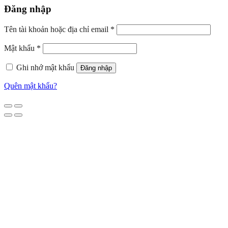
Đăng nhập
Tên tài khoản hoặc địa chỉ email
*
Mật khẩu
*
Ghi nhớ mật khẩu
Đăng nhập
Quên mật khẩu?