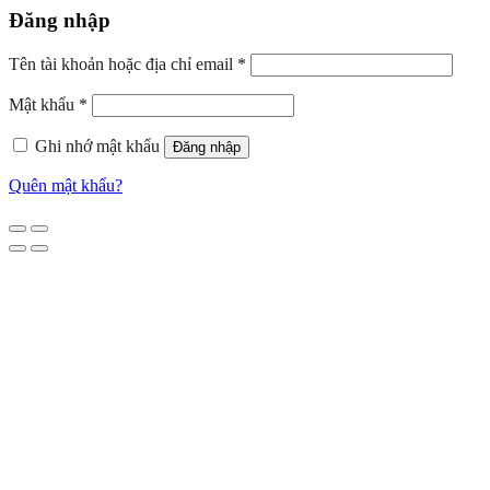
Đăng nhập
Tên tài khoản hoặc địa chỉ email
*
Mật khẩu
*
Ghi nhớ mật khẩu
Đăng nhập
Quên mật khẩu?