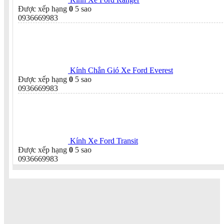
Được xếp hạng
0
5 sao
0936669983
Kính Chắn Gió Xe Ford Everest
Được xếp hạng
0
5 sao
0936669983
Kính Xe Ford Transit
Được xếp hạng
0
5 sao
0936669983