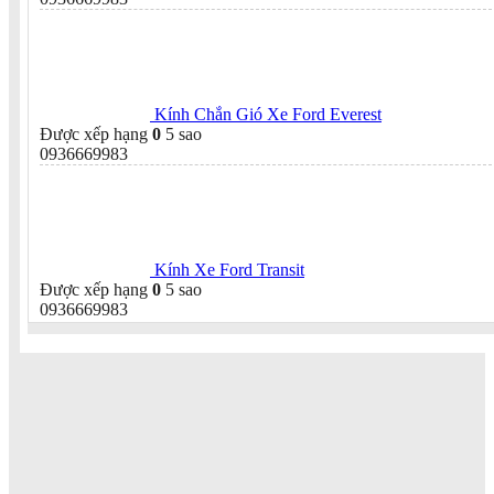
Kính Chắn Gió Xe Ford Everest
Được xếp hạng
0
5 sao
0936669983
Kính Xe Ford Transit
Được xếp hạng
0
5 sao
0936669983