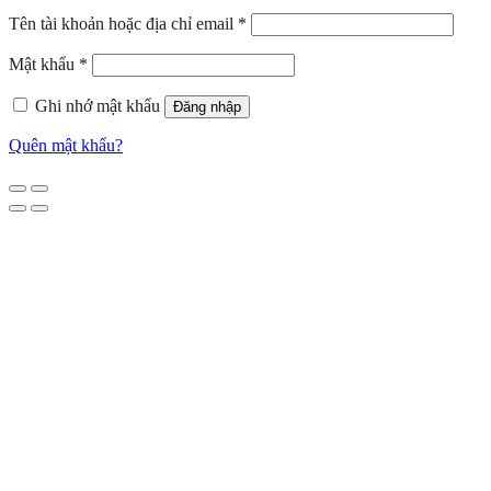
Tên tài khoản hoặc địa chỉ email
*
Mật khẩu
*
Ghi nhớ mật khẩu
Đăng nhập
Quên mật khẩu?