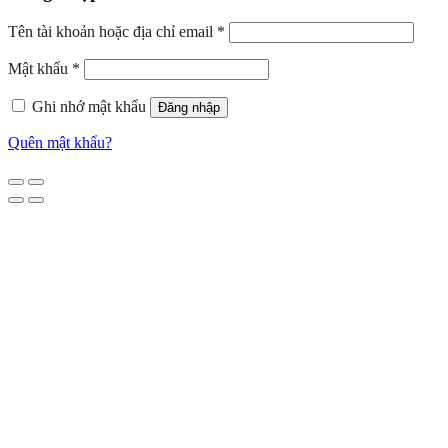
Tên tài khoản hoặc địa chỉ email
*
Mật khẩu
*
Ghi nhớ mật khẩu
Đăng nhập
Quên mật khẩu?