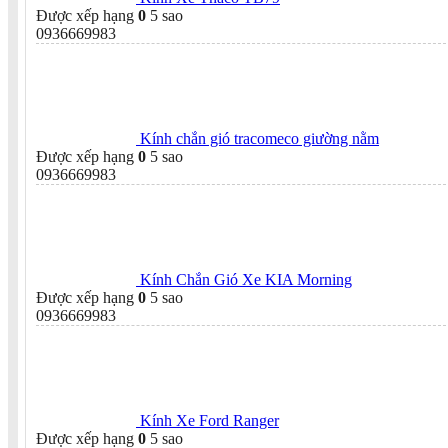
Được xếp hạng
0
5 sao
0936669983
Kính chắn gió tracomeco giường nằm
Được xếp hạng
0
5 sao
0936669983
Kính Chắn Gió Xe KIA Morning
Được xếp hạng
0
5 sao
0936669983
Kính Xe Ford Ranger
Được xếp hạng
0
5 sao