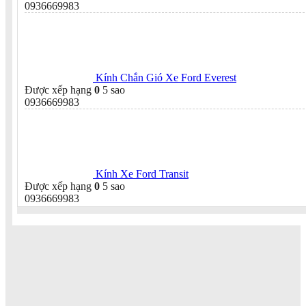
0936669983
Kính Chắn Gió Xe Ford Everest
Được xếp hạng
0
5 sao
0936669983
Kính Xe Ford Transit
Được xếp hạng
0
5 sao
0936669983