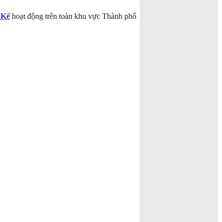
 Kế
hoạt động trên toàn khu vực Thành phố