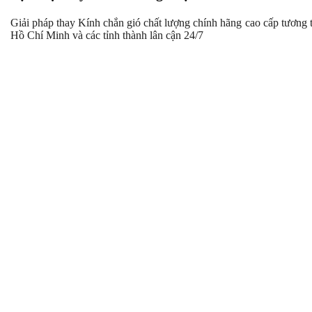
Giải pháp thay Kính chắn gió chất lượng chính hãng cao cấp tương t
Hồ Chí Minh và các tỉnh thành lân cận 24/7