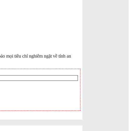
o mọi tiêu chí nghiêm ngặt về tính an