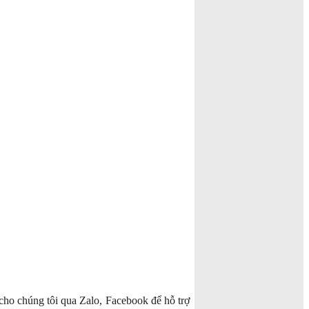
cho chúng tôi qua Zalo, Facebook để hỗ trợ