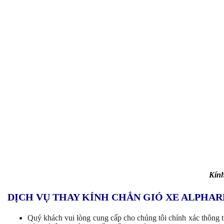
Kính
DỊCH VỤ THAY KÍNH CHẮN GIÓ XE ALPHAR
Quý khách vui lòng cung cấp cho chúng tôi chính xác thông t